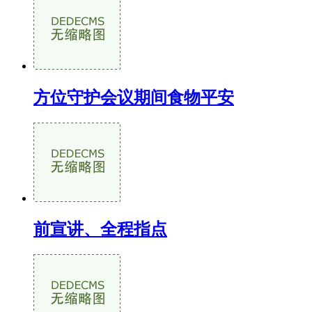
方位守护会议期间食物平安
前宣讲、全程指点