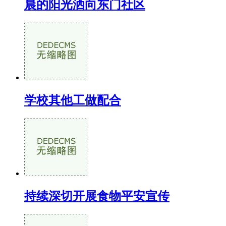
晨的阳光洒向东门社区
学校其他工做配合
持续深切开展食物平安宣传