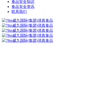
食品安全知识
食品安全资讯
联系我们