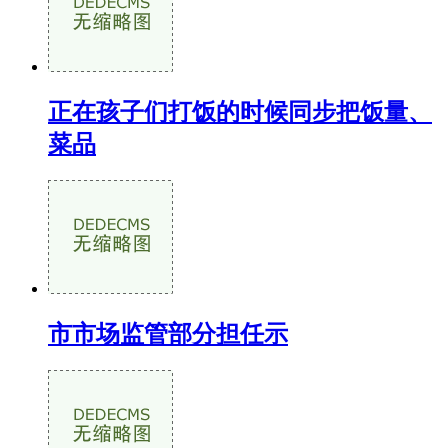
正在孩子们打饭的时候同步把饭量、
菜品
市市场监管部分担任示