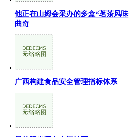
他正在山姆会采办的多盒“茗茶风味
曲奇
广西构建食品安全管理指标体系