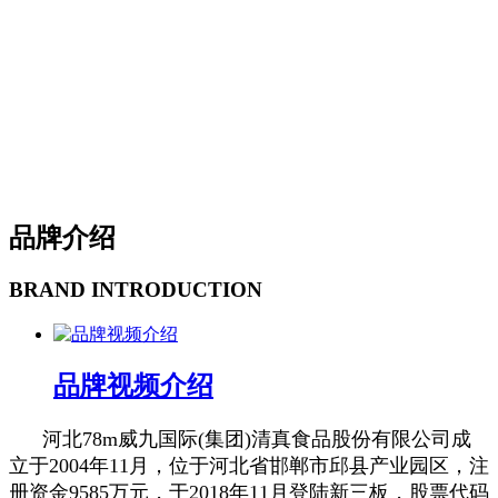
品牌介绍
BRAND INTRODUCTION
品牌视频介绍
河北78m威九国际(集团)清真食品股份有限公司成
立于2004年11月，位于河北省邯郸市邱县产业园区，注
册资金9585万元，于2018年11月登陆新三板，股票代码