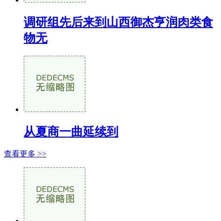
调研组先后来到山西御杰亨润肉类食
物无
从夏商一曲延续到
查看更多 >>