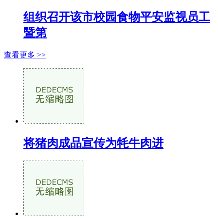
组织召开该市校园食物平安监视员工
暨第
查看更多 >>
将猪肉成品宣传为牦牛肉进