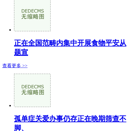
正在全国范畴内集中开展食物平安从
题宣
查看更多 >>
孤单症关爱办事仍存正在晚期筛查不
脚、