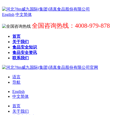
English
中文简体
全国咨询热线：4008-979-878
首页
关于我们
食品安全知识
食品安全资讯
联系我们
语言
导航
English
中文简体
首页
关于我们