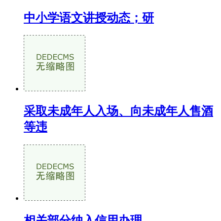
中小学语文讲授动态；研
采取未成年人入场、向未成年人售酒
等违
相关部分纳入信用办理