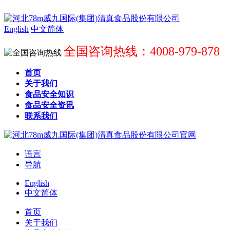
English
中文简体
全国咨询热线：4008-979-878
首页
关于我们
食品安全知识
食品安全资讯
联系我们
语言
导航
English
中文简体
首页
关于我们