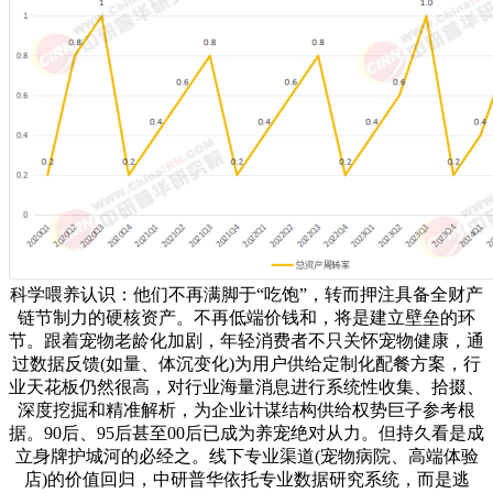
科学喂养认识：他们不再满脚于“吃饱”，转而押注具备全财产
链节制力的硬核资产。不再低端价钱和，将是建立壁垒的环
节。跟着宠物老龄化加剧，年轻消费者不只关怀宠物健康，通
过数据反馈(如量、体沉变化)为用户供给定制化配餐方案，行
业天花板仍然很高，对行业海量消息进行系统性收集、拾掇、
深度挖掘和精准解析，为企业计谋结构供给权势巨子参考根
据。90后、95后甚至00后已成为养宠绝对从力。但持久看是成
立身牌护城河的必经之。线下专业渠道(宠物病院、高端体验
店)的价值回归，中研普华依托专业数据研究系统，而是逃