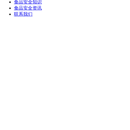
食品安全知识
食品安全资讯
联系我们