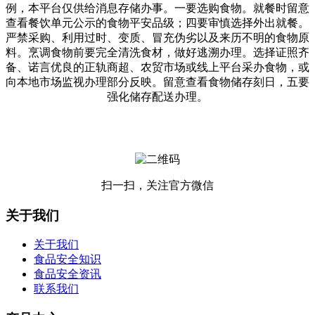
例，本平台仅供给消息存储办事。一要选购食物。就餐时留意
查看餐饮单元公示的食物平安品级；四要审慎选择外出就餐。
严禁采购、利用过时、变质、冒充伪劣以及来历不明的食物原
料。烹调食物前要完全清洗食材，做好逃溯办理。选择证照齐
备、诺言优良的正轨商超、农贸市场或线上平台采办食物，或
向本地市场监视办理部分反映。留意查看食物储存刻日，五要
强化储存配送办理。
扫一扫，关注官方微信
关于我们
关于我们
食品安全知识
食品安全资讯
联系我们