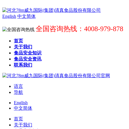
English
中文简体
全国咨询热线：4008-979-878
首页
关于我们
食品安全知识
食品安全资讯
联系我们
语言
导航
English
中文简体
首页
关于我们