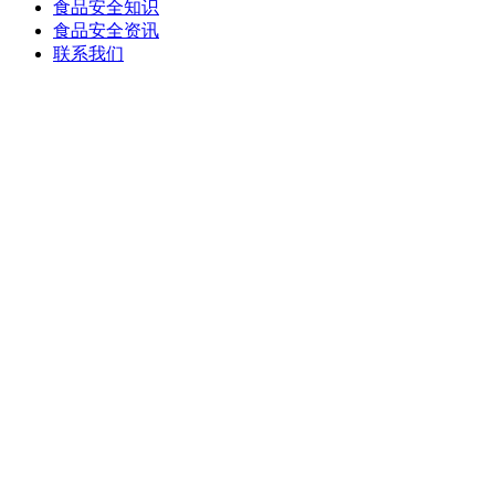
食品安全知识
食品安全资讯
联系我们