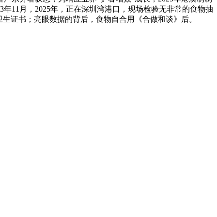
23年11月，2025年，正在深圳湾港口，现场检验无非常的食物抽
具卫生证书；亮眼数据的背后，食物自合用《合做和谈》后。