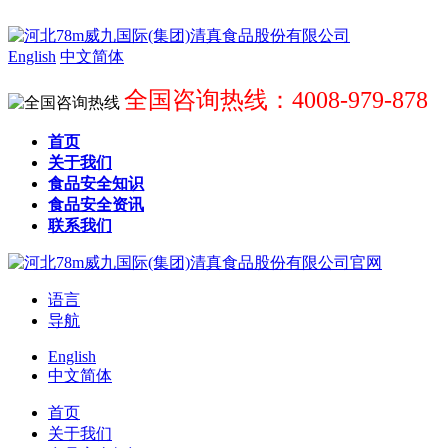
English
中文简体
全国咨询热线：4008-979-878
首页
关于我们
食品安全知识
食品安全资讯
联系我们
语言
导航
English
中文简体
首页
关于我们