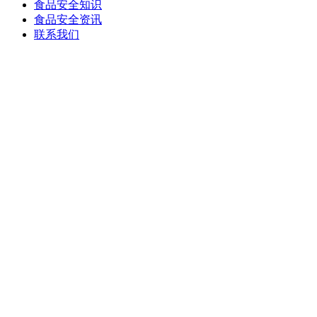
食品安全知识
食品安全资讯
联系我们